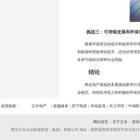
挑战三：可持续发展和环保
随着环保意识的提升和政府对环
和能源利用效率的提升，还包括管理
未来可能的法律和社会风险。
结论
商业地产面临的多重挑战要求行
业模式、持续技术投入和积极的环保
友情链接：
立丰地产
超越健身
苏宁电器
幸福蓝海
长江学院
中城联
网站首页
-
关于立丰
-
资讯
西安立丰企业发展投资（集团）有限公司 地址：陕西省西安市西安市东大街119号 联