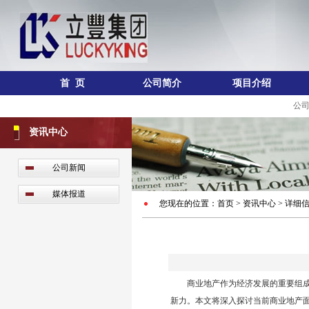
首 页
公司简介
项目介绍
公
资讯中心
公司新闻
媒体报道
您现在的位置：首页 > 资讯中心 > 详细
商业地产作为经济发展的重要组
新力。本文将深入探讨当前商业地产