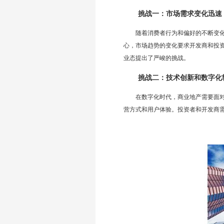
挑战一：市场需求变化迅速
随着消费者行为和偏好的不断变
心，市场趋势的变化要求开发商和投
业态提出了严峻的挑战。
挑战二：技术创新和数字化
在数字化时代，商业地产需要面
营方式和用户体验。投资者和开发商