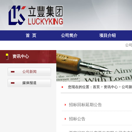
首 页
公司简介
项目介绍
公
资讯中心
公司新闻
媒体报道
您现在的位置：首页 > 资讯中心 > 公司
招标回标延期公告
招标公告